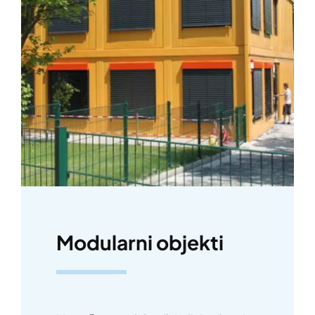
Modularni objekti