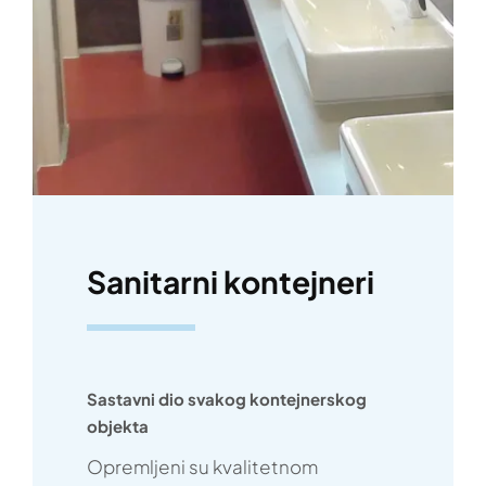
Sanitarni kontejneri
Sastavni dio svakog kontejnerskog
objekta
Opremljeni su kvalitetnom