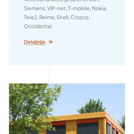
Siemens, VIP-net, T-mobile, Nokia,
Tele2, Reime, Shell, Crosco,
Occidental.
Detaljnije