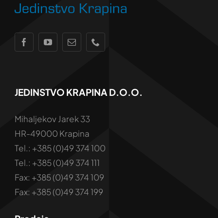
JEDINSTVO KRAPINA D.o.o.
Mihaljekov Jarek 33
HR-49000 Krapina
Tel.: +385 (0)49 374 100
Tel.: +385 (0)49 374 111
Fax: +385 (0)49 374 109
Fax: +385 (0)49 374 199