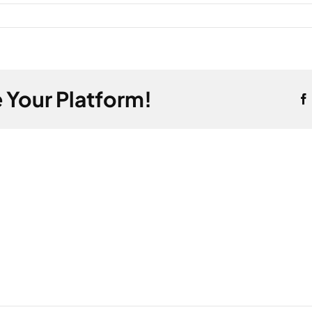
 Your Platform!