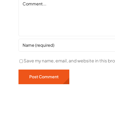
Comment
Save my name, email, and website in this br