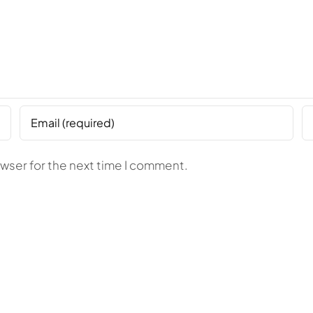
owser for the next time I comment.